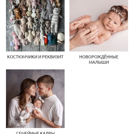
КОСТЮМЧИКИ И РЕКВИЗИТ
НОВОРОЖДЁННЫЕ
МАЛЫШИ
СЕМЕЙНЫЕ КАДРЫ