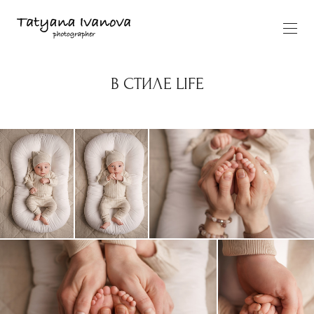
В СТИЛЕ LIFE