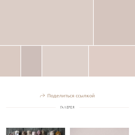
Поделиться ссылкой
ГАЛЕРЕЯ