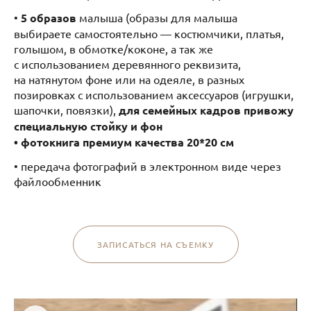
•
5 образов
малыша (образы для малыша
выбираете самостоятельно — костюмчики, платья,
голышом, в обмотке/коконе, а так же
с использованием деревянного реквизита,
на натянутом фоне или на одеяле, в разных
позировках с использованием аксессуаров (игрушки,
шапочки, повязки),
для семейных кадров привожу
специальную стойку и фон
• фотокнига премиум качества 20*20 см‌
• передача фотографий в электронном виде через
файлообменник
ЗАПИСАТЬСЯ НА СЪЕМКУ