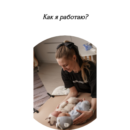
Как я работаю?