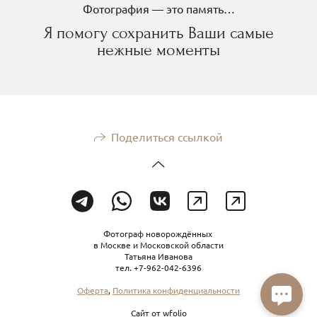
Фотография — это память…
Я помогу сохранить Ваши самые
нежные моменты
Поделиться ссылкой
Фотограф новорождённых
в Москве и Московской области
Татьяна Иванова
тел. +7-962-042-6396
Оферта
,
Политика конфиденциальности
Сайт от
wfolio