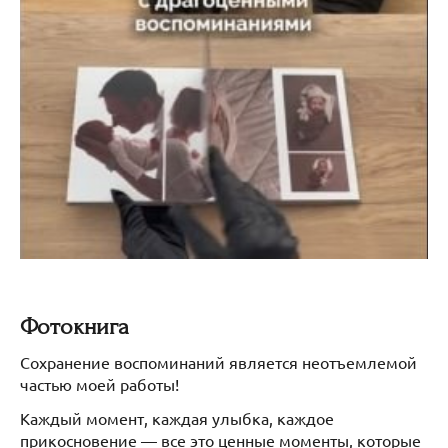
Фотокнига
Сохранение воспоминаний является неотъемлемой
частью моей работы!
Каждый момент, каждая улыбка, каждое
прикосновение — все это ценные моменты, которые