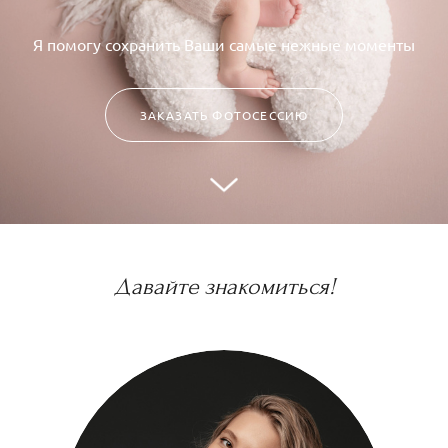
Я помогу сохранить Ваши самые нежные моменты
ЗАКАЗАТЬ ФОТОСЕССИЮ
Давайте знакомиться!