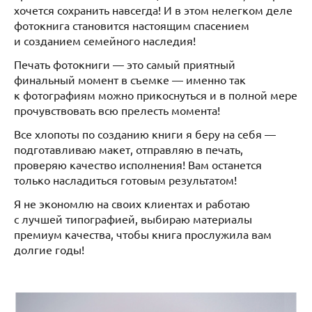
хочется сохранить навсегда! И в этом нелегком деле
фотокнига становится настоящим спасением
и созданием семейного наследия!
Печать фотокниги — это самый приятный
финальный момент в съемке — именно так
к фотографиям можно прикоснуться и в полной мере
прочувствовать всю прелесть момента!
Все хлопоты по созданию книги я беру на себя —
подготавливаю макет, отправляю в печать,
проверяю качество исполнения! Вам останется
только насладиться готовым результатом!
Я не экономлю на своих клиентах и работаю
с лучшей типографией, выбираю материалы
премиум качества, чтобы книга прослужила вам
долгие годы!