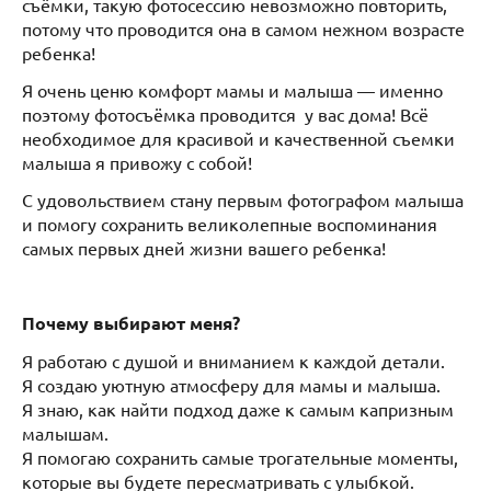
съёмки, такую фотосессию невозможно повторить,
потому что проводится она в самом нежном возрасте
ребенка!
Я очень ценю комфорт мамы и малыша — именно
поэтому фотосъёмка проводится у вас дома! Всё
необходимое для красивой и качественной съемки
малыша я привожу с собой!
С удовольствием стану первым фотографом малыша
и помогу сохранить великолепные воспоминания
самых первых дней жизни вашего ребенка!
Почему выбирают меня?
Я работаю с душой и вниманием к каждой детали.
Я создаю уютную атмосферу для мамы и малыша.
Я знаю, как найти подход даже к самым капризным
малышам.
Я помогаю сохранить самые трогательные моменты,
которые вы будете пересматривать с улыбкой.