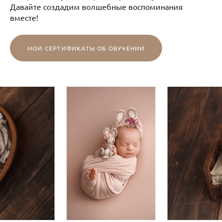
Давайте создадим волшебные воспоминания
вместе!
МОИ СЕРТИФИКАТЫ ОБ ОБУЧЕНИИ