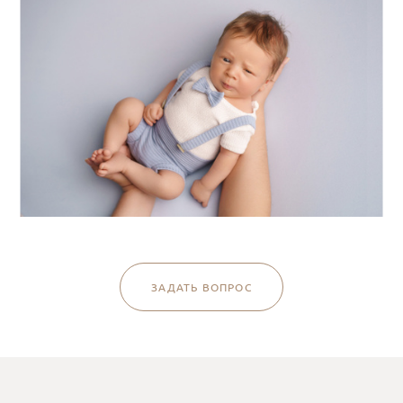
ЗАДАТЬ ВОПРОС