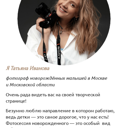
Я Татьяна Иванова
фотограф новорождённых малышей в Москве
и Московской области
Очень рада видеть вас на своей творческой
странице!
Безумно люблю направление в котором работаю,
ведь детки — это самое дорогое, что у нас есть!
Фотосессия новорожденного — это особый вид