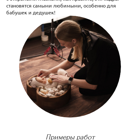
становятся самыми любимыми, особенно для
бабушек и дедушек!
Примеры работ